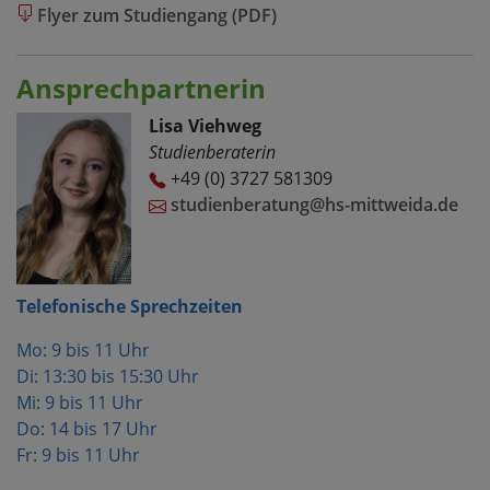
Flyer zum Studiengang (PDF)
Ansprechpartnerin
Lisa Viehweg
Studienberaterin
+49 (0) 3727 581309
studienberatung@hs-mittweida.de
Telefonische Sprechzeiten
Mo: 9 bis 11 Uhr
Di: 13:30 bis 15:30 Uhr
Mi: 9 bis 11 Uhr
Do: 14 bis 17 Uhr
Fr: 9 bis 11 Uhr