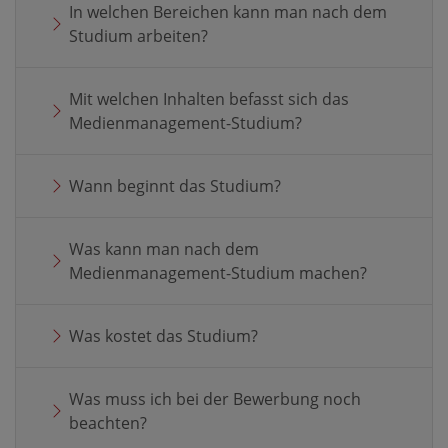
In welchen Bereichen kann man nach dem
Studium arbeiten?
Mit welchen Inhalten befasst sich das
Medienmanagement-Studium?
Wann beginnt das Studium?
Was kann man nach dem
Medienmanagement-Studium machen?
Was kostet das Studium?
Was muss ich bei der Bewerbung noch
beachten?