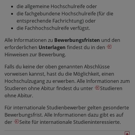
die allgemeine Hochschulreife oder
die fachgebundene Hochschulreife (für die
entsprechende Fachrichtung) oder
die Fachhochschulreife verfügst.
Alle Informationen zu
Bewerbungsfristen
und den
erforderlichen
Unterlagen
findest du in den
Hinweisen zur Bewerbung
.
Falls du keine der oben genannten Abschlüsse
vorweisen kannst, hast du die Möglichkeit, einen
Hochschulzugang zu erwerben. Alle Informationen zum
Studieren ohne Abitur findest du unter
Studieren
ohne Abitur
.
Für internationale Studienbewerber gelten gesonderte
Bewerbungsfrist. Alle Informationen dazu gibt es auf
der
Seite für internationale Studieninteressierte
.