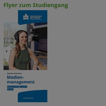
Flyer zum Studiengang