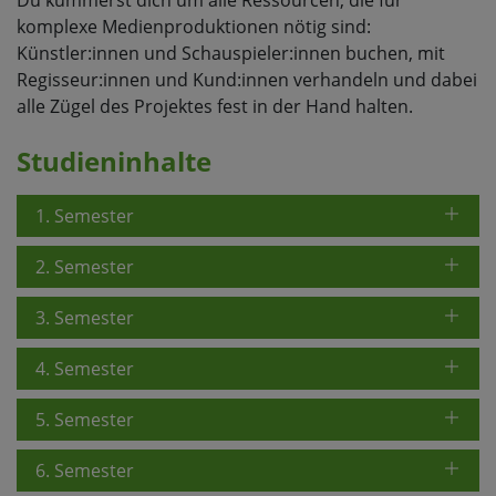
Du kümmerst dich um alle Ressourcen, die für
komplexe Medienproduktionen nötig sind:
Künstler:innen und Schauspieler:innen buchen, mit
Regisseur:innen und Kund:innen verhandeln und dabei
alle Zügel des Projektes fest in der Hand halten.
Studieninhalte
1. Semester
2. Semester
3. Semester
4. Semester
5. Semester
6. Semester