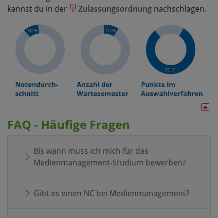
kannst du in der
Zulassungsordnung
nachschlagen.
FAQ - Häufige Fragen
Bis wann muss ich mich für das
Medienmanagement-Studium bewerben?
Gibt es einen NC bei Medienmanagement?