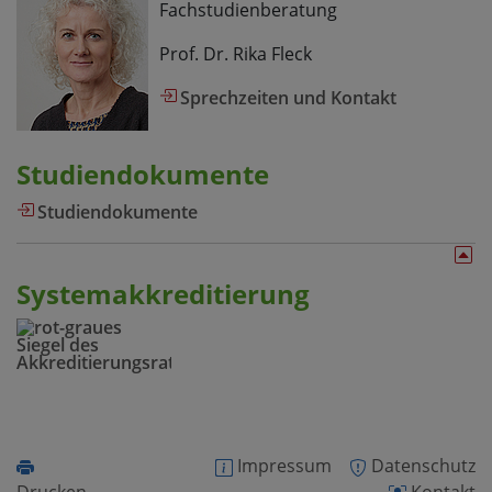
Fachstudienberatung
Prof. Dr. Rika Fleck
Sprechzeiten und Kontakt
Studiendokumente
Studiendokumente
Systemakkreditierung
Impressum
Datenschutz
Drucken
Kontakt