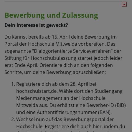
Bewerbung und Zulassung
Dein Interesse ist geweckt?
Du kannst bereits ab 15. April deine Bewerbung im
Portal der Hochschule Mittweida vorbereiten. Das
sogenannte "Dialogorientierte Serviceverfahren" der
Stiftung für Hochschulzulassung startet jedoch leider
erst Ende April. Orientiere dich an den folgenden
Schritte, um deine Bewerbung abzuschließen:
Registriere dich ab dem 28. April bei
hochschulstart.de
. Wähle dort den Studiengang
Medienmanagement an der Hochschule
Mittweida aus. Du erhältst eine Bewerber-ID (BID)
und eine Authentifizierungsnummer (BAN).
Wechsel nun auf das
Bewerbungsportal der
Hochschule
. Registriere dich auch hier, indem du