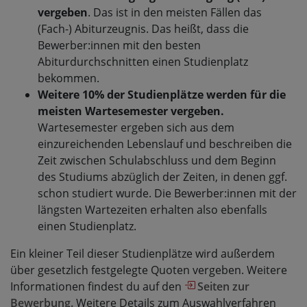
vergeben
. Das ist in den meisten Fällen das
(Fach-) Abiturzeugnis. Das heißt, dass die
Bewerber:innen mit den besten
Abiturdurchschnitten einen Studienplatz
bekommen.
Weitere 10% der Studienplätze werden für die
meisten Wartesemester vergeben.
Wartesemester ergeben sich aus dem
einzureichenden Lebenslauf und beschreiben die
Zeit zwischen Schulabschluss und dem Beginn
des Studiums abzüglich der Zeiten, in denen ggf.
schon studiert wurde. Die Bewerber:innen mit der
längsten Wartezeiten erhalten also ebenfalls
einen Studienplatz.
Ein kleiner Teil dieser Studienplätze wird außerdem
über gesetzlich festgelegte Quoten vergeben. Weitere
Informationen findest du auf den
Seiten zur
Bewerbung.
Weitere Details zum Auswahlverfahren