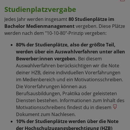
Studienplatzvergabe
Jedes Jahr werden insgesamt
80 Studienplätze im
Bachelor Medienmanagement
vergeben. Diese Plätze
werden nach dem "10-10-80"-Prinzip vergeben:
80% der Studienplätze, also der größte Teil,
werden über ein Auswahlverfahren unter allen
Bewerber:innen vergeben.
Bei diesem
Auswahlverfahren berücksichtigen wir die Note
deiner HZB, deine individuellen Vorerfahrungen
im Medienbereich und ein Motivationsschreiben.
Die Vorerfahrungen können aus
Berufsausbildungen, Praktika oder geleisteten
Diensten bestehen. Informationen zum Inhalt des
Motivationsschreibens findest du in diesem
Dokument zum Nachlesen
.
10% der Studienplätze werden über die Note
der Hochschulzugangsberechtigung (HZB)