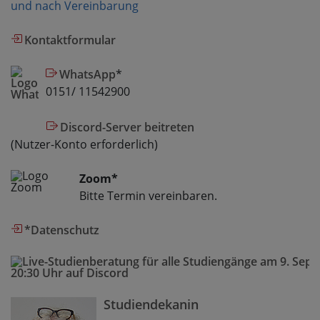
und nach Vereinbarung
Kontaktformular
WhatsApp
*
0151/ 11542900
Discord-Server beitreten
(Nutzer-Konto erforderlich)
Zoom*
Bitte Termin vereinbaren.
*Datenschutz
Studiendekanin