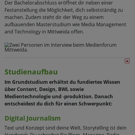
Der Bachelorabschluss eröffnet dir neben einer
Festanstellung die Möglichkeit, dich selbstständig zu
machen. Zudem steht dir der Weg zu einem
aufbauenden Masterstudium wie Media Management
and Technology in Mittweida offen.
Studienaufbau
Im Grundstudium erhältst du fundiertes Wissen
über Content, Design, BWL sowie
Medientechnologie und -produktion. Danach
entscheidest du dich für einen Schwerpunkt:
Digital Journalism
Text und Konzept sind deine Welt, Storytelling ist dein