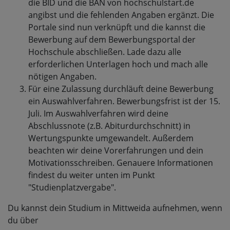
die BID und die BAN von hochschulstart.de
angibst und die fehlenden Angaben ergänzt. Die
Portale sind nun verknüpft und die kannst die
Bewerbung auf dem Bewerbungsportal der
Hochschule abschließen. Lade dazu alle
erforderlichen Unterlagen hoch und mach alle
nötigen Angaben.
Für eine Zulassung durchläuft deine Bewerbung
ein Auswahlverfahren. Bewerbungsfrist ist der 15.
Juli. Im Auswahlverfahren wird deine
Abschlussnote (z.B. Abiturdurchschnitt) in
Wertungspunkte umgewandelt. Außerdem
beachten wir deine Vorerfahrungen und dein
Motivationsschreiben. Genauere Informationen
findest du weiter unten im Punkt
"Studienplatzvergabe".
Du kannst dein Studium in Mittweida aufnehmen, wenn
du über