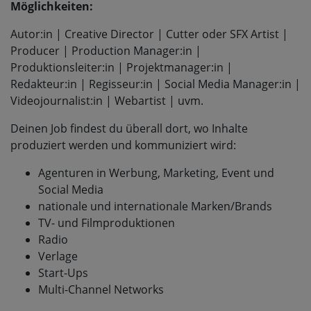
Möglichkeiten:
Autor:in | Creative Director | Cutter oder SFX Artist |
Producer | Production Manager:in |
Produktionsleiter:in | Projektmanager:in |
Redakteur:in | Regisseur:in | Social Media Manager:in |
Videojournalist:in | Webartist | uvm.
Deinen Job findest du überall dort, wo Inhalte
produziert werden und kommuniziert wird:
Agenturen in Werbung, Marketing, Event und
Social Media
nationale und internationale Marken/Brands
TV- und Filmproduktionen
Radio
Verlage
Start-Ups
Multi-Channel Networks