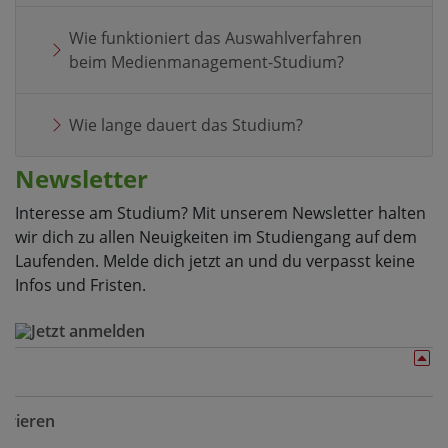
Wie funktioniert das Auswahlverfahren
beim Medienmanagement-Studium?
Wie lange dauert das Studium?
Newsletter
Interesse am Studium? Mit unserem Newsletter halten
wir dich zu allen Neuigkeiten im Studiengang auf dem
Laufenden. Melde dich jetzt an und du verpasst keine
Infos und Fristen.