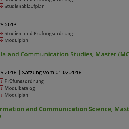
Studienablaufplan
S 2013
Studien- und Prüfungsordnung
Modulplan
ia and Communication Studies, Master (MC
S 2016 | Satzung vom 01.02.2016
Prüfungsordnung
Modulkatalog
Modulplan
ormation and Communication Science, Mast
)