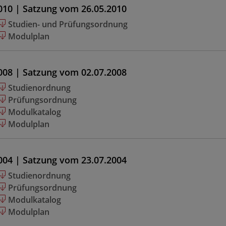
010 | Satzung vom 26.05.2010
Studien- und Prüfungsordnung
Modulplan
008 | Satzung vom 02.07.2008
Studienordnung
Prüfungsordnung
Modulkatalog
Modulplan
004 | Satzung vom 23.07.2004
Studienordnung
Prüfungsordnung
Modulkatalog
Modulplan