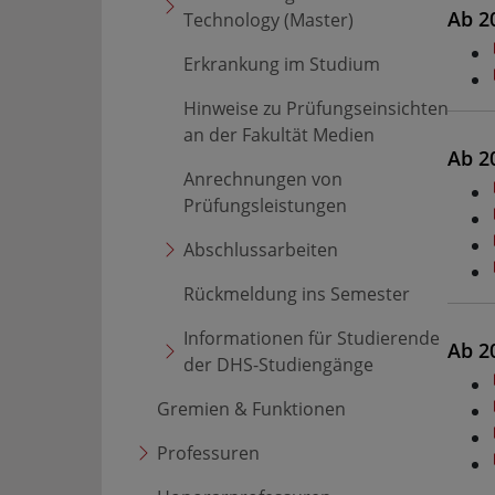
Ab 2
Technology (Master)
Erkrankung im Studium
Hinweise zu Prüfungseinsichten
an der Fakultät Medien
Ab 2
Anrechnungen von
Prüfungsleistungen
Abschlussarbeiten
Rückmeldung ins Semester
Informationen für Studierende
Ab 2
der DHS-Studiengänge
Gremien & Funktionen
Professuren