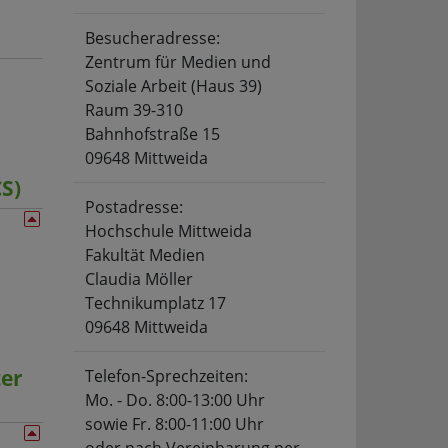
Besucheradresse:
Zentrum für Medien und
Soziale Arbeit (Haus 39)
Raum 39-310
Bahnhofstraße 15
09648 Mittweida
S)
Postadresse:
Hochschule Mittweida
Fakultät Medien
Claudia Möller
Technikumplatz 17
09648 Mittweida
er
Telefon-Sprechzeiten:
Mo. - Do. 8:00-13:00 Uhr
sowie Fr. 8:00-11:00 Uhr